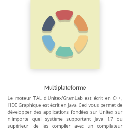
Multiplateforme
Le moteur TAL d'Unitex/GramLab est écrit en C++,
l'IDE Graphique est écrit en Java. Ceci vous permet de
développer des applications fondées sur Unitex sur
n'importe quel système supportant Java 1.7 ou
supérieur, de les compiler avec un compilateur