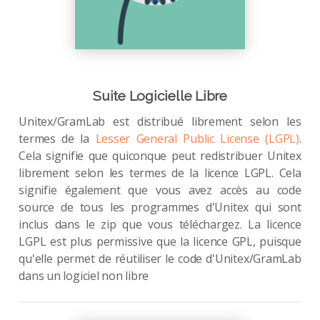
Suite Logicielle Libre
Unitex/GramLab est distribué librement selon les
termes de la
Lesser General Public License (LGPL)
.
Cela signifie que quiconque peut redistribuer Unitex
librement selon les termes de la licence LGPL. Cela
signifie également que vous avez accès au code
source de tous les programmes d'Unitex qui sont
inclus dans le zip que vous téléchargez. La licence
LGPL est plus permissive que la licence GPL, puisque
qu'elle permet de réutiliser le code d'Unitex/GramLab
dans un logiciel non libre