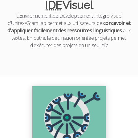
IDE
Visuel
L'
Environnement de Développement Intégré
visuel
d'Unitex/GramLab permet aux utilisateurs de
concevoir et
d'appliquer facilement des ressources linguistiques
aux
textes. En outre, la déclination orientée projets permet
d'exécuter des projets en un seul clic