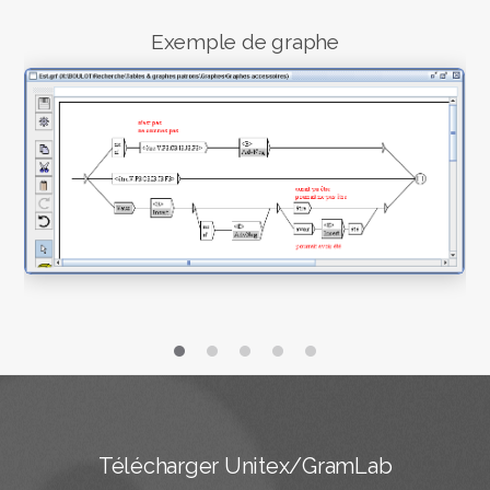
Exemple de graphe
Télécharger Unitex/GramLab