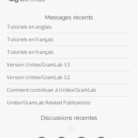
Messages récents
Tutoriels en anglais
Tutoriels en français
Tutoriels en français
Version Unitex/GramLab 3.3
Version Unitex/GramLab 3.2
Comment contribuer à Unitex/GramLab
Unitex/GramLab Related Publications
Discussions récentes