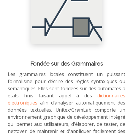
Fondée sur des Grammaires
Les grammaires locales constituent un puissant
formalisme pour décrire des règles syntaxiques ou
sémantiques. Elles sont fondées sur des automates à
états finis faisant appel à des
dictionnaires
électroniques
afin d'analyser automatiquement des
données textuelles. Unitex/GramLab comporte un
environnement graphique de développement intégré
qui permet aux utilisateurs, d'élaborer, de tester, de
nettoyer, de maintenir et d'appliquer facilement des