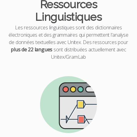
Ressources
Linguistiques
Les ressources linguistiques sont des dictionnaires
électroniques et des grammaires qui permettent l'analyse
de données textuelles avec Unitex. Des ressources pour
plus de 22 langues
sont distribuées actuellement avec
Unitex/GramLab