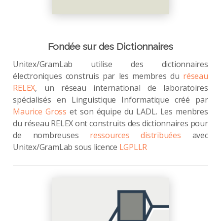
Fondée sur des Dictionnaires
Unitex/GramLab utilise des dictionnaires
électroniques construis par les membres du
réseau
RELEX
, un réseau international de laboratoires
spécialisés en Linguistique Informatique créé par
Maurice Gross
et son équipe du LADL. Les menbres
du réseau RELEX ont construits des dictionnaires pour
de nombreuses
ressources distribuées
avec
Unitex/GramLab sous licence
LGPLLR