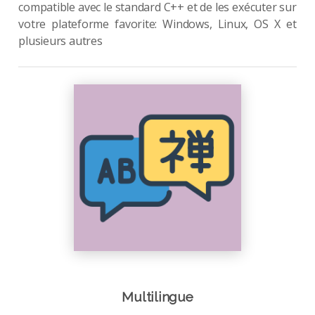
compatible avec le standard C++ et de les exécuter sur
votre plateforme favorite: Windows, Linux, OS X et
plusieurs autres
Multilingue