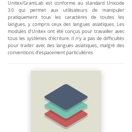
Unitex/GramLab est conforme au standard Unicode
3.0 qui permet aux utilisateurs de manipuler
pratiquement tous les caractères de toutes les
langues, y compris ceux des langues asiatiques. Les
modules d'Unitex ont été conçus pour travailler avec
tous les systèmes d'écriture. Il n'y a pas de difficultés
pour traiter avec des langues asiatiques, malgré des
conventions d'espacement particulières