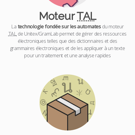
Moteur
TAL
La
technologie fondée sur les automates
du moteur
TAL
de Unitex/GramLab permet de gérer des ressources
électroniques telles que des dictionnaires et des
grammaires électroniques et de les appliquer à un texte
pour un traitement et une analyse rapides